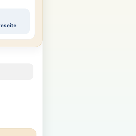
eseite