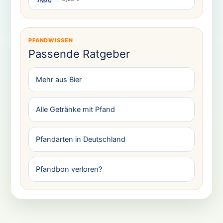
PFANDWISSEN
Passende Ratgeber
Mehr aus Bier
Alle Getränke mit Pfand
Pfandarten in Deutschland
Pfandbon verloren?