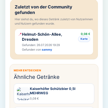
Zuletzt von der Community
gefunden
Hier siehst du, wo dieses Getränk zuletzt von Nutzerinnen
und Nutzern gefunden wurde.
📍
Helmut-Schön-Allee,
0,08 €
Dresden
Karte
Gefunden: 26.07.2026 19:29
Gefunden von
sammy
MEHR ENTDECKEN
Ähnliche Getränke
Kaiserhöfer Schützbier 0,5l
MEHRWEG
0,08 €