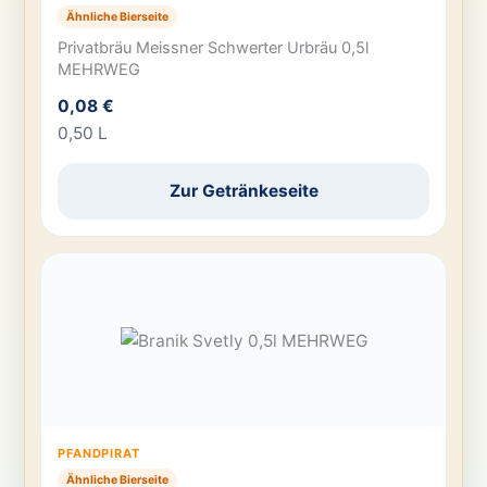
Ähnliche Bierseite
Privatbräu Meissner Schwerter Urbräu 0,5l
MEHRWEG
0,08 €
0,50 L
Zur Getränkeseite
PFANDPIRAT
Ähnliche Bierseite