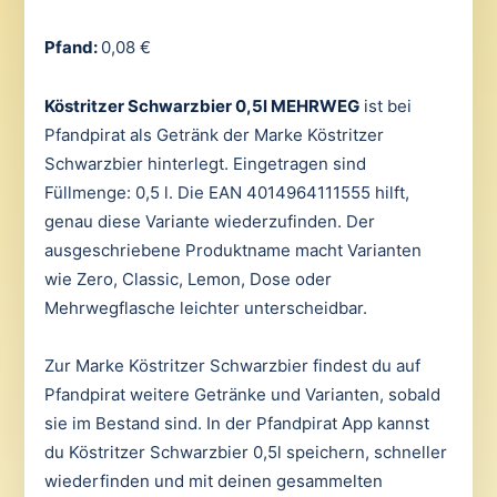
Pfand:
0,08 €
Köstritzer Schwarzbier 0,5l MEHRWEG
ist bei
Pfandpirat als Getränk der Marke Köstritzer
Schwarzbier hinterlegt. Eingetragen sind
Füllmenge: 0,5 l. Die EAN 4014964111555 hilft,
genau diese Variante wiederzufinden. Der
ausgeschriebene Produktname macht Varianten
wie Zero, Classic, Lemon, Dose oder
Mehrwegflasche leichter unterscheidbar.
Zur Marke Köstritzer Schwarzbier findest du auf
Pfandpirat weitere Getränke und Varianten, sobald
sie im Bestand sind. In der Pfandpirat App kannst
du Köstritzer Schwarzbier 0,5l speichern, schneller
wiederfinden und mit deinen gesammelten