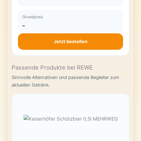
Grundpreis
–
Jetzt bestellen
Passende Produkte bei REWE
Sinnvolle Alternativen und passende Begleiter zum
aktuellen Getränk.