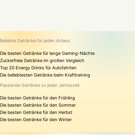
Beliebte Getränke für jeden Anlass
Die besten Getränke für lange Gaming-Nächte
Zuckerfreie Getränke im großen Vergleich
Top 20 Energy Drinks für Autofahrten
Die beliebtesten Getränke beim Krafttraining
Passende Getränke zu jeder Jahreszeit
Die besten Getränke für den Frühling
Die besten Getränke für den Sommer
Die besten Getränke für den Herbst
Die besten Getränke für den Winter