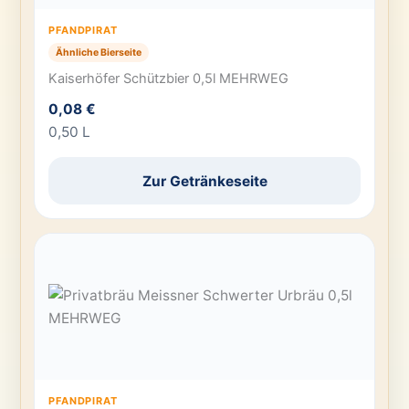
PFANDPIRAT
Ähnliche Bierseite
Kaiserhöfer Schützbier 0,5l MEHRWEG
0,08 €
0,50 L
Zur Getränkeseite
PFANDPIRAT