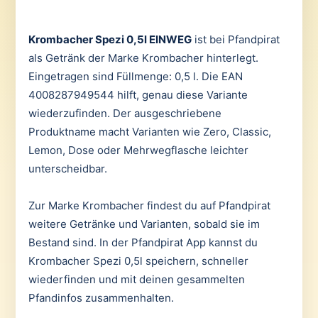
Krombacher Spezi 0,5l EINWEG
ist bei Pfandpirat
als Getränk der Marke Krombacher hinterlegt.
Eingetragen sind Füllmenge: 0,5 l. Die EAN
4008287949544 hilft, genau diese Variante
wiederzufinden. Der ausgeschriebene
Produktname macht Varianten wie Zero, Classic,
Lemon, Dose oder Mehrwegflasche leichter
unterscheidbar.
Zur Marke Krombacher findest du auf Pfandpirat
weitere Getränke und Varianten, sobald sie im
Bestand sind. In der Pfandpirat App kannst du
Krombacher Spezi 0,5l speichern, schneller
wiederfinden und mit deinen gesammelten
Pfandinfos zusammenhalten.