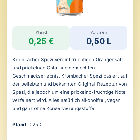
Pfand
Volumen
0,25 €
0,50 L
Krombacher Spezi vereint fruchtigen Orangensaft
und prickelnde Cola zu einem echten
Geschmackserlebnis. Krombacher Spezi basiert auf
der beliebten und bekannten Original-Rezeptur von
Spezi, die jedoch um eine prickelnd-fruchtige Note
verfeinert wird. Alles natürlich alkoholfrei, vegan
und ganz ohne Konservierungsstoffe.
Pfand:
0,25 €