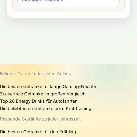
Beliebte Getränke für jeden Anlass
Die besten Getränke für lange Gaming-Nächte
Zuckerfreie Getränke im großen Vergleich
Top 20 Energy Drinks für Autofahrten
Die beliebtesten Getränke beim Krafttraining
Passende Getränke zu jeder Jahreszeit
Die besten Getränke für den Frühling