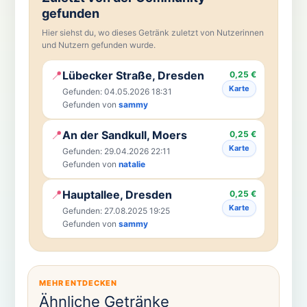
gefunden
Hier siehst du, wo dieses Getränk zuletzt von Nutzerinnen
und Nutzern gefunden wurde.
📍
Lübecker Straße, Dresden
0,25 €
Karte
Gefunden: 04.05.2026 18:31
Gefunden von
sammy
📍
An der Sandkull, Moers
0,25 €
Karte
Gefunden: 29.04.2026 22:11
Gefunden von
natalie
📍
Hauptallee, Dresden
0,25 €
Karte
Gefunden: 27.08.2025 19:25
Gefunden von
sammy
MEHR ENTDECKEN
Ähnliche Getränke