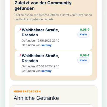
Zuletzt von der Community
gefunden
Hier siehst du, wo dieses Getränk zuletzt von Nutzerinnen
und Nutzern gefunden wurde.
📍
Waldheimer Straße,
0,08 €
Dresden
Karte
Gefunden: 19.06.2026 22:10
Gefunden von
sammy
📍
Waldheimer Straße,
0,08 €
Dresden
Karte
Gefunden: 07.06.2026 19:10
Gefunden von
sammy
MEHR ENTDECKEN
Ähnliche Getränke