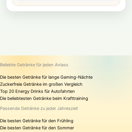
Beliebte Getränke für jeden Anlass
Die besten Getränke für lange Gaming-Nächte
Zuckerfreie Getränke im großen Vergleich
Top 20 Energy Drinks für Autofahrten
Die beliebtesten Getränke beim Krafttraining
Passende Getränke zu jeder Jahreszeit
Die besten Getränke für den Frühling
Die besten Getränke für den Sommer