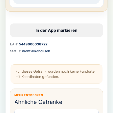
In der App markieren
EAN:
5449000038722
Status:
nicht alkoholisch
Für dieses Getränk wurden noch keine Fundorte
mit Koordinaten gefunden.
MEHR ENTDECKEN
Ähnliche Getränke