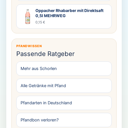
Oppacher Rhabarber mit Direktsaft
0,5l MEHRWEG
0,15 €
PFANDWISSEN
Passende Ratgeber
Mehr aus Schorlen
Alle Getränke mit Pfand
Pfandarten in Deutschland
Pfandbon verloren?