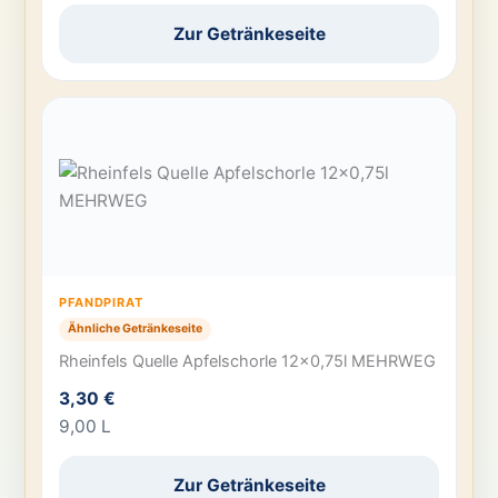
Zur Getränkeseite
PFANDPIRAT
Ähnliche Getränkeseite
Rheinfels Quelle Apfelschorle 12×0,75l MEHRWEG
3,30 €
9,00 L
Zur Getränkeseite