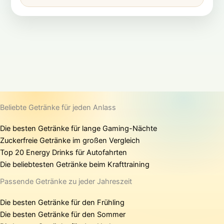
Beliebte Getränke für jeden Anlass
Die besten Getränke für lange Gaming-Nächte
Zuckerfreie Getränke im großen Vergleich
Top 20 Energy Drinks für Autofahrten
Die beliebtesten Getränke beim Krafttraining
Passende Getränke zu jeder Jahreszeit
Die besten Getränke für den Frühling
Die besten Getränke für den Sommer