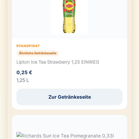
PFANDPIRAT
Ähnliche Getränkeseite
Lipton Ice Tea Strawberry 1,25 EINWEG
0,25 €
1,25 L
Zur Getränkeseite