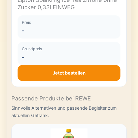
Zucker 0,33l EINWEG
Preis
–
Grundpreis
–
Jetzt bestellen
Passende Produkte bei REWE
Sinnvolle Alternativen und passende Begleiter zum
aktuellen Getränk.