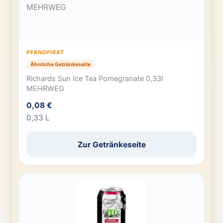
PFANDPIRAT
Ähnliche Getränkeseite
Richards Sun Ice Tea Pomegranate 0,33l
MEHRWEG
0,08 €
0,33 L
Zur Getränkeseite