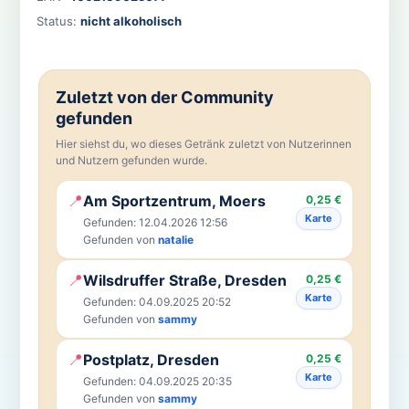
Status:
nicht alkoholisch
Zuletzt von der Community
gefunden
Hier siehst du, wo dieses Getränk zuletzt von Nutzerinnen
und Nutzern gefunden wurde.
📍
Am Sportzentrum, Moers
0,25 €
Karte
Gefunden: 12.04.2026 12:56
Gefunden von
natalie
📍
Wilsdruffer Straße, Dresden
0,25 €
Karte
Gefunden: 04.09.2025 20:52
Gefunden von
sammy
📍
Postplatz, Dresden
0,25 €
Karte
Gefunden: 04.09.2025 20:35
Gefunden von
sammy