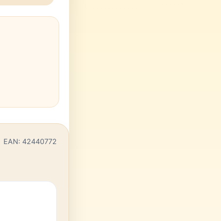
EAN: 42440772