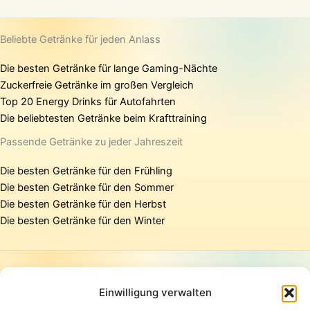
Beliebte Getränke für jeden Anlass
Die besten Getränke für lange Gaming-Nächte
Zuckerfreie Getränke im großen Vergleich
Top 20 Energy Drinks für Autofahrten
Die beliebtesten Getränke beim Krafttraining
Passende Getränke zu jeder Jahreszeit
Die besten Getränke für den Frühling
Die besten Getränke für den Sommer
Die besten Getränke für den Herbst
Die besten Getränke für den Winter
Startseite
Presse
Einwilligung verwalten
Kontakt / Support