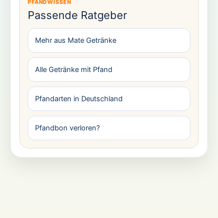
PFANDWISSEN
Passende Ratgeber
Mehr aus Mate Getränke
Alle Getränke mit Pfand
Pfandarten in Deutschland
Pfandbon verloren?