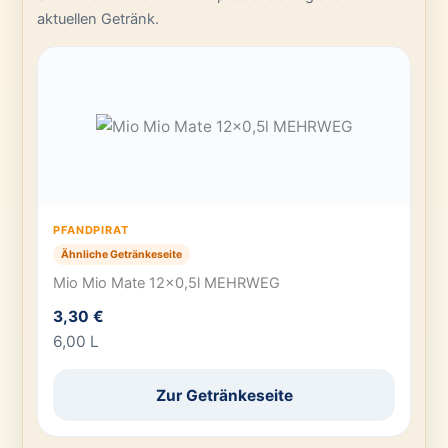
aktuellen Getränk.
PFANDPIRAT
Ähnliche Getränkeseite
Mio Mio Mate 12×0,5l MEHRWEG
3,30 €
6,00 L
Zur Getränkeseite