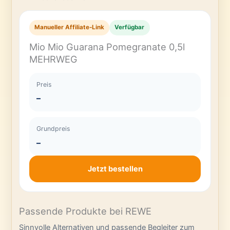
Manueller Affiliate-Link
Verfügbar
Mio Mio Guarana Pomegranate 0,5l
MEHRWEG
Preis
–
Grundpreis
–
Jetzt bestellen
Passende Produkte bei REWE
Sinnvolle Alternativen und passende Begleiter zum