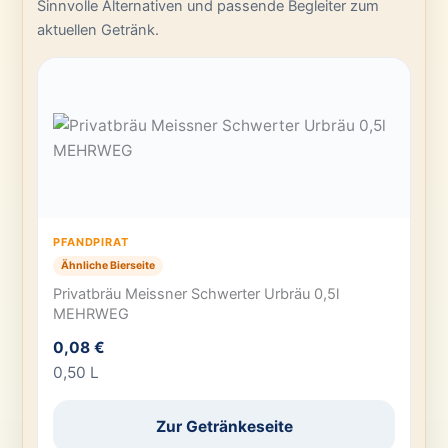
Sinnvolle Alternativen und passende Begleiter zum
aktuellen Getränk.
PFANDPIRAT
Ähnliche Bierseite
Privatbräu Meissner Schwerter Urbräu 0,5l
MEHRWEG
0,08 €
0,50 L
Zur Getränkeseite