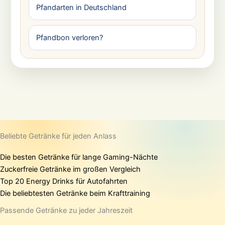
Pfandarten in Deutschland
Pfandbon verloren?
Beliebte Getränke für jeden Anlass
Die besten Getränke für lange Gaming-Nächte
Zuckerfreie Getränke im großen Vergleich
Top 20 Energy Drinks für Autofahrten
Die beliebtesten Getränke beim Krafttraining
Passende Getränke zu jeder Jahreszeit