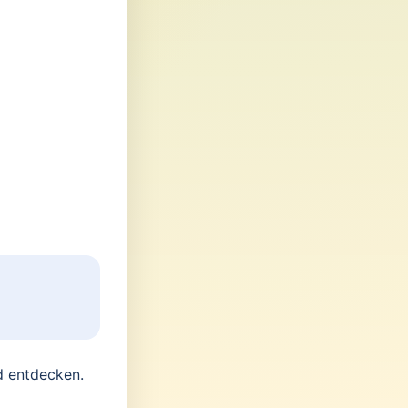
d entdecken.