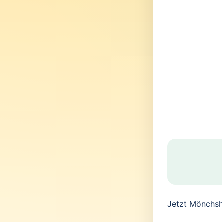
Jetzt Mönchsh