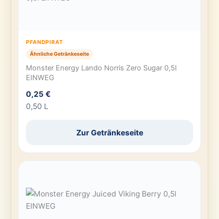
PFANDPIRAT
Ähnliche Getränkeseite
Monster Energy Lando Norris Zero Sugar 0,5l
EINWEG
0,25 €
0,50 L
Zur Getränkeseite