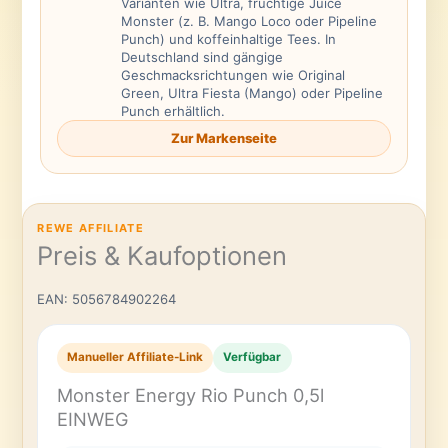
Varianten wie Ultra, fruchtige Juice
Monster (z. B. Mango Loco oder Pipeline
Punch) und koffeinhaltige Tees. In
Deutschland sind gängige
Geschmacksrichtungen wie Original
Green, Ultra Fiesta (Mango) oder Pipeline
Punch erhältlich.
Zur Markenseite
REWE AFFILIATE
Preis & Kaufoptionen
EAN: 5056784902264
Manueller Affiliate-Link
Verfügbar
Monster Energy Rio Punch 0,5l
EINWEG