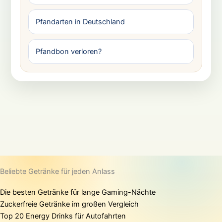
Pfandarten in Deutschland
Pfandbon verloren?
Beliebte Getränke für jeden Anlass
Die besten Getränke für lange Gaming-Nächte
Zuckerfreie Getränke im großen Vergleich
Top 20 Energy Drinks für Autofahrten