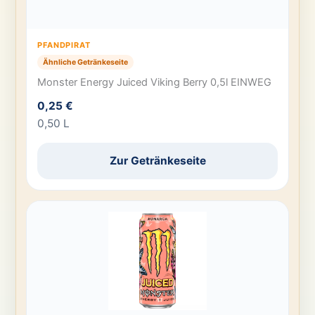
PFANDPIRAT
Ähnliche Getränkeseite
Monster Energy Juiced Viking Berry 0,5l EINWEG
0,25 €
0,50 L
Zur Getränkeseite