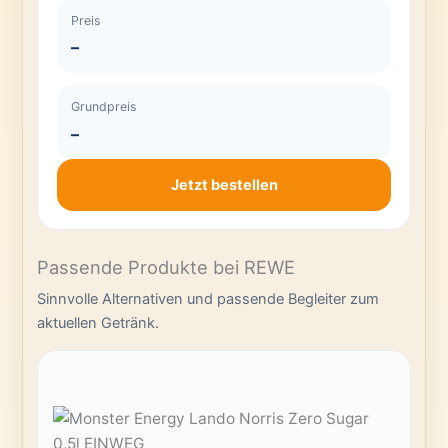
Preis
–
Grundpreis
–
Jetzt bestellen
Passende Produkte bei REWE
Sinnvolle Alternativen und passende Begleiter zum
aktuellen Getränk.