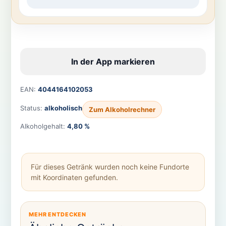
In der App markieren
EAN:
4044164102053
Status:
alkoholisch
Zum Alkoholrechner
Alkoholgehalt:
4,80 %
Für dieses Getränk wurden noch keine Fundorte
mit Koordinaten gefunden.
MEHR ENTDECKEN