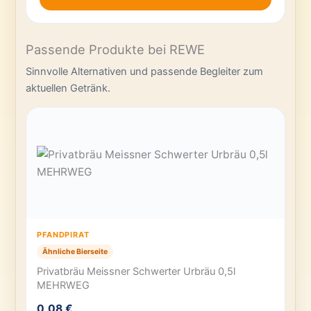
Passende Produkte bei REWE
Sinnvolle Alternativen und passende Begleiter zum
aktuellen Getränk.
PFANDPIRAT
Ähnliche Bierseite
Privatbräu Meissner Schwerter Urbräu 0,5l
MEHRWEG
0,08 €