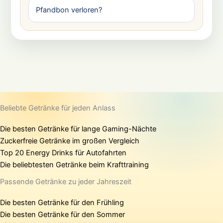
Pfandbon verloren?
Beliebte Getränke für jeden Anlass
Die besten Getränke für lange Gaming-Nächte
Zuckerfreie Getränke im großen Vergleich
Top 20 Energy Drinks für Autofahrten
Die beliebtesten Getränke beim Krafttraining
Passende Getränke zu jeder Jahreszeit
Die besten Getränke für den Frühling
Die besten Getränke für den Sommer