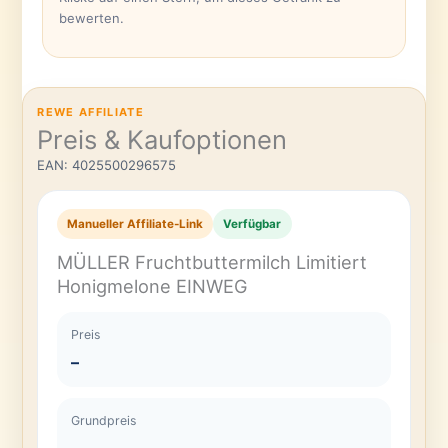
bewerten.
REWE AFFILIATE
Preis & Kaufoptionen
EAN: 4025500296575
Manueller Affiliate-Link
Verfügbar
MÜLLER Fruchtbuttermilch Limitiert
Honigmelone EINWEG
Preis
–
Grundpreis
–