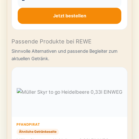
Jetzt bestellen
Passende Produkte bei REWE
Sinnvolle Alternativen und passende Begleiter zum
aktuellen Getränk.
PFANDPIRAT
Ähnliche Getränkeseite