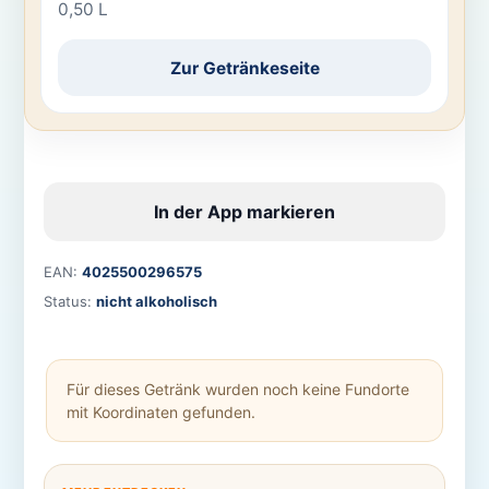
0,50 L
Zur Getränkeseite
In der App markieren
EAN:
4025500296575
Status:
nicht alkoholisch
Für dieses Getränk wurden noch keine Fundorte
mit Koordinaten gefunden.