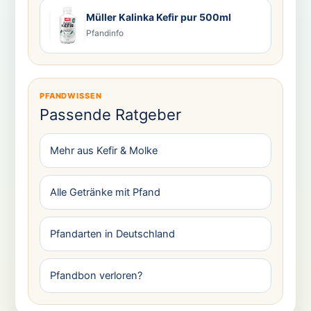
Müller Kalinka Kefir pur 500ml
Pfandinfo
PFANDWISSEN
Passende Ratgeber
Mehr aus Kefir & Molke
Alle Getränke mit Pfand
Pfandarten in Deutschland
Pfandbon verloren?