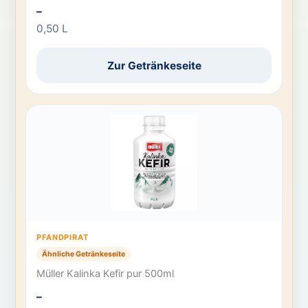
–
0,50 L
Zur Getränkeseite
PFANDPIRAT
Ähnliche Getränkeseite
Müller Kalinka Kefir pur 500ml
–