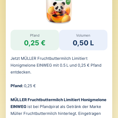
Pfand
Volumen
0,25 €
0,50 L
Jetzt MÜLLER Fruchtbuttermilch Limitiert
Honigmelone EINWEG mit 0.5 L und 0,25 € Pfand
entdecken.
Pfand:
0,25 €
MÜLLER Fruchtbuttermilch Limitiert Honigmelone
EINWEG
ist bei Pfandpirat als Getränk der Marke
Müller Fruchtbuttermilch hinterlegt. Eingetragen