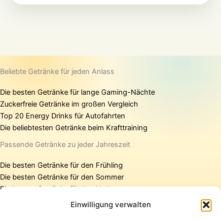
Beliebte Getränke für jeden Anlass
Die besten Getränke für lange Gaming-Nächte
Zuckerfreie Getränke im großen Vergleich
Top 20 Energy Drinks für Autofahrten
Die beliebtesten Getränke beim Krafttraining
Passende Getränke zu jeder Jahreszeit
Die besten Getränke für den Frühling
Die besten Getränke für den Sommer
Die besten Getränke für den Herbst
Die besten Getränke für den Winter
Einwilligung verwalten