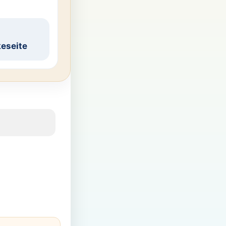
eseite