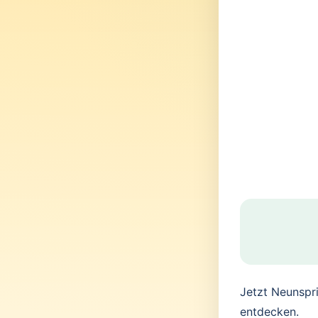
Jetzt Neunspr
entdecken.