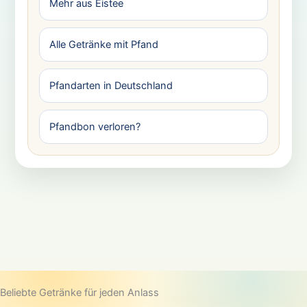
Mehr aus Eistee
Alle Getränke mit Pfand
Pfandarten in Deutschland
Pfandbon verloren?
Beliebte Getränke für jeden Anlass