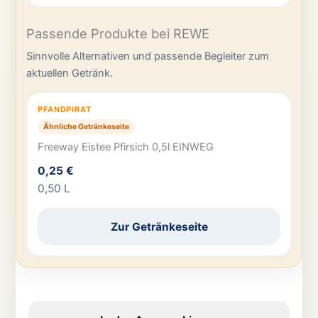
Passende Produkte bei REWE
Sinnvolle Alternativen und passende Begleiter zum
aktuellen Getränk.
PFANDPIRAT
Ähnliche Getränkeseite
Freeway Eistee Pfirsich 0,5l EINWEG
0,25 €
0,50 L
Zur Getränkeseite