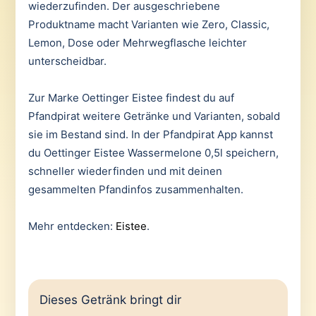
wiederzufinden. Der ausgeschriebene
Produktname macht Varianten wie Zero, Classic,
Lemon, Dose oder Mehrwegflasche leichter
unterscheidbar.
Zur Marke Oettinger Eistee findest du auf
Pfandpirat weitere Getränke und Varianten, sobald
sie im Bestand sind. In der Pfandpirat App kannst
du Oettinger Eistee Wassermelone 0,5l speichern,
schneller wiederfinden und mit deinen
gesammelten Pfandinfos zusammenhalten.
Mehr entdecken:
Eistee
.
Dieses Getränk bringt dir