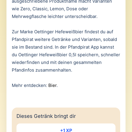
ausgeschriebene Produktname macht Varianten
wie Zero, Classic, Lemon, Dose oder
Mehrwegflasche leichter unterscheidbar.
Zur Marke Oettinger Hefeweißbier findest du auf
Pfandpirat weitere Getränke und Varianten, sobald
sie im Bestand sind. In der Pfandpirat App kannst
du Oettinger Hefeweißbier 0,5l speichern, schneller
wiederfinden und mit deinen gesammelten
Pfandinfos zusammenhalten.
Mehr entdecken:
Bier
.
Dieses Getränk bringt dir
+1 XP