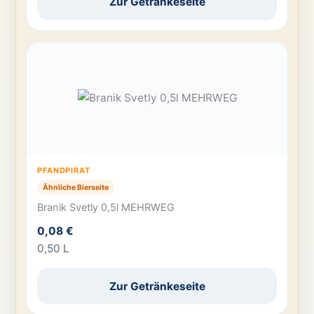
Zur Getränkeseite
PFANDPIRAT
Ähnliche Bierseite
Branik Svetly 0,5l MEHRWEG
0,08 €
0,50 L
Zur Getränkeseite