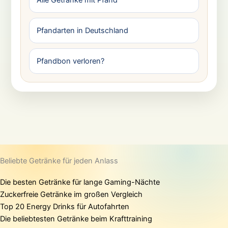
Pfandarten in Deutschland
Pfandbon verloren?
Beliebte Getränke für jeden Anlass
Die besten Getränke für lange Gaming-Nächte
Zuckerfreie Getränke im großen Vergleich
Top 20 Energy Drinks für Autofahrten
Die beliebtesten Getränke beim Krafttraining