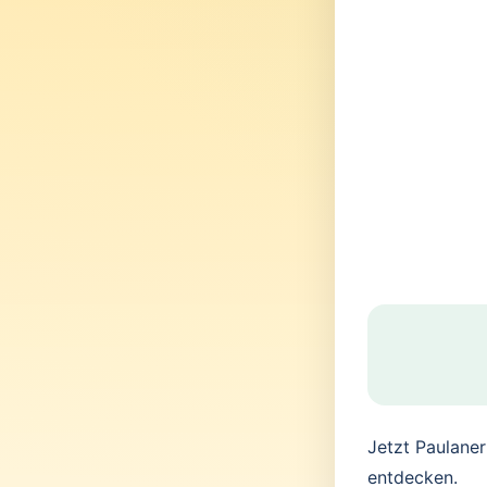
Jetzt Paulane
entdecken.