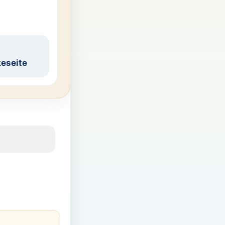
eseite