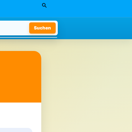
Suchen
Suchen