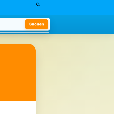
Suchen
Suchen