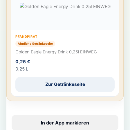
PFANDPIRAT
Ähnliche Getränkeseite
Golden Eagle Energy Drink 0,25l EINWEG
0,25 €
0,25 L
Zur Getränkeseite
In der App markieren