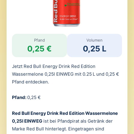
Pfand
Volumen
0,25 €
0,25 L
Jetzt Red Bull Energy Drink Red Edition
Wassermelone 0,25l EINWEG mit 0.25 L und 0,25 €
Pfand entdecken.
Pfand:
0,25 €
Red Bull Energy Drink Red Edition Wassermelone
0,25l EINWEG
ist bei Pfandpirat als Getränk der
Marke Red Bull hinterlegt. Eingetragen sind