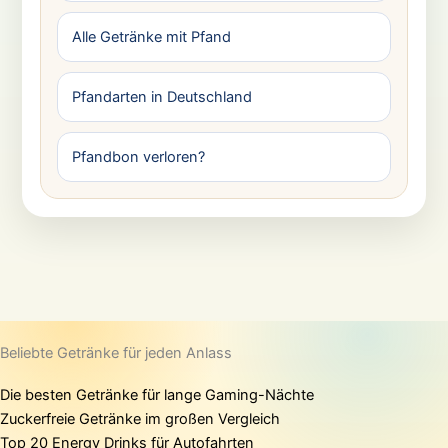
Alle Getränke mit Pfand
Pfandarten in Deutschland
Pfandbon verloren?
Beliebte Getränke für jeden Anlass
Die besten Getränke für lange Gaming-Nächte
Zuckerfreie Getränke im großen Vergleich
Top 20 Energy Drinks für Autofahrten