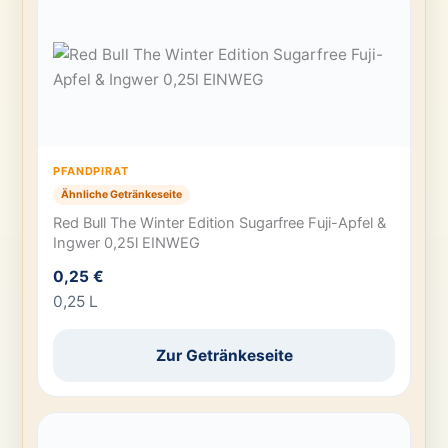
PFANDPIRAT
Ähnliche Getränkeseite
Red Bull The Winter Edition Sugarfree Fuji-Apfel &
Ingwer 0,25l EINWEG
0,25 €
0,25 L
Zur Getränkeseite