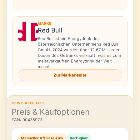
MARKE
Red Bull
Red Bull ist ein Energydrink des
österreichischen Unternehmens Red Bull
GmbH. 2024 wurden über 12,67 Milliarden
Dosen des Getränks verkauft, was es zum
meistverkauften Energydrink der Welt
macht.
Zur Markenseite
REWE AFFILIATE
Preis & Kaufoptionen
EAN: 90435973
Manueller Affiliate-Link
Verfügbar