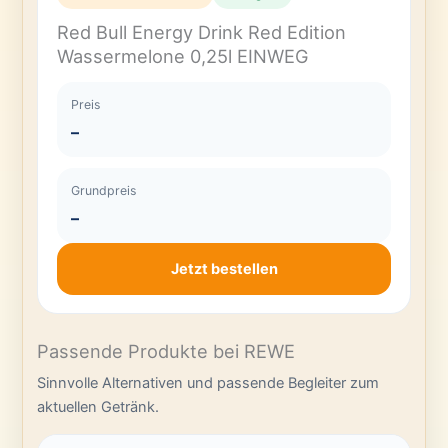
Red Bull Energy Drink Red Edition
Wassermelone 0,25l EINWEG
Preis
–
Grundpreis
–
Jetzt bestellen
Passende Produkte bei REWE
Sinnvolle Alternativen und passende Begleiter zum
aktuellen Getränk.