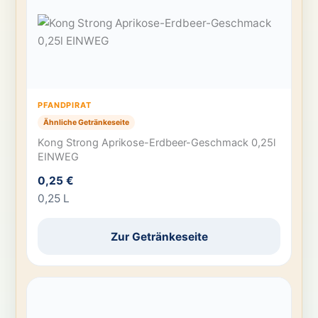
PFANDPIRAT
Ähnliche Getränkeseite
Kong Strong Aprikose-Erdbeer-Geschmack 0,25l
EINWEG
0,25 €
0,25 L
Zur Getränkeseite