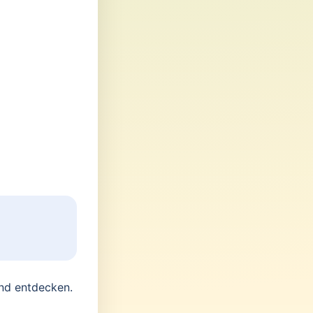
and entdecken.