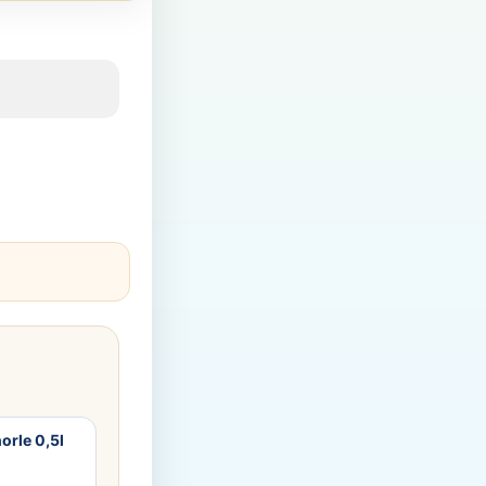
orle 0,5l