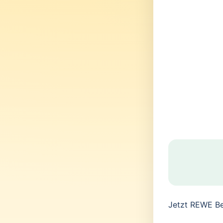
Jetzt REWE Be