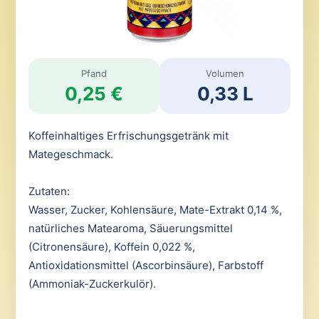
Pfand
Volumen
0,25 €
0,33 L
Koffeinhaltiges Erfrischungsgetränk mit
Mategeschmack.
Zutaten:
Wasser, Zucker, Kohlensäure, Mate-Extrakt 0,14 %,
natürliches Matearoma, Säuerungsmittel
(Citronensäure), Koffein 0,022 %,
Antioxidationsmittel (Ascorbinsäure), Farbstoff
(Ammoniak-Zuckerkulör).