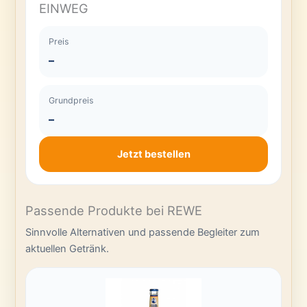
EINWEG
Preis
–
Grundpreis
–
Jetzt bestellen
Passende Produkte bei REWE
Sinnvolle Alternativen und passende Begleiter zum
aktuellen Getränk.