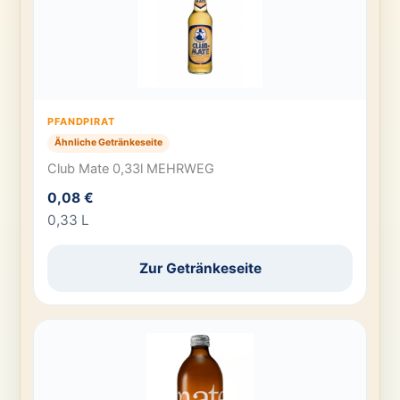
PFANDPIRAT
Ähnliche Getränkeseite
Club Mate 0,33l MEHRWEG
0,08 €
0,33 L
Zur Getränkeseite