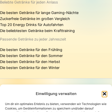
Beliebte Getränke für jeden Anlass
Die besten Getränke für lange Gaming-Nächte
Zuckerfreie Getränke im großen Vergleich
Top 20 Energy Drinks für Autofahrten
Die beliebtesten Getränke beim Krafttraining
Passende Getränke zu jeder Jahreszeit
Die besten Getränke für den Frühling
Die besten Getränke für den Sommer
Die besten Getränke für den Herbst
Die besten Getränke für den Winter
Startseite
Presse
Einwilligung verwalten
Kontakt / Support
Um dir ein optimales Erlebnis zu bieten, verwenden wir Technologien wie
Datenschutzerklärung
Cookies, um Geräteinformationen zu speichern und/oder darauf
AGB