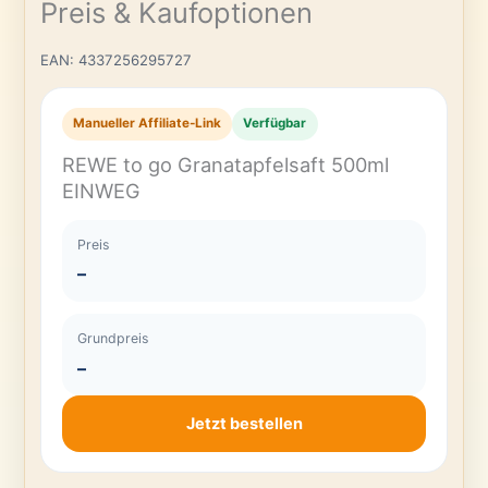
Preis & Kaufoptionen
EAN: 4337256295727
Manueller Affiliate-Link
Verfügbar
REWE to go Granatapfelsaft 500ml
EINWEG
Preis
–
Grundpreis
–
Jetzt bestellen