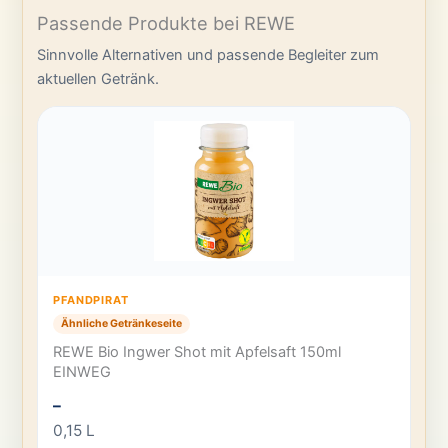
Passende Produkte bei REWE
Sinnvolle Alternativen und passende Begleiter zum
aktuellen Getränk.
PFANDPIRAT
Ähnliche Getränkeseite
REWE Bio Ingwer Shot mit Apfelsaft 150ml
EINWEG
–
0,15 L