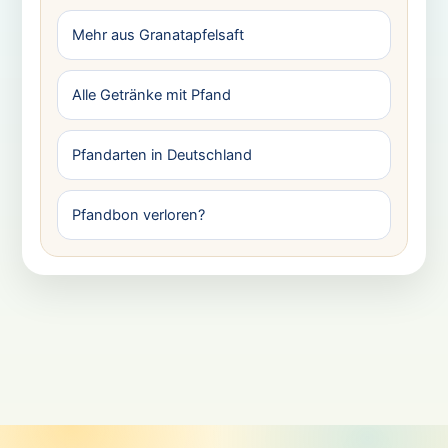
Mehr aus Granatapfelsaft
Alle Getränke mit Pfand
Pfandarten in Deutschland
Pfandbon verloren?