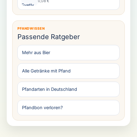
0,08 €
PFANDWISSEN
Passende Ratgeber
Mehr aus Bier
Alle Getränke mit Pfand
Pfandarten in Deutschland
Pfandbon verloren?