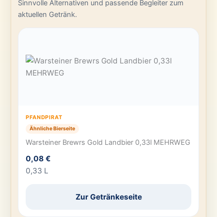
Sinnvolle Alternativen und passende Begleiter zum
aktuellen Getränk.
PFANDPIRAT
Ähnliche Bierseite
Warsteiner Brewrs Gold Landbier 0,33l MEHRWEG
0,08 €
0,33 L
Zur Getränkeseite