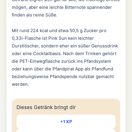
mögen, aber eine leichte Bitternote spannender
finden als reine Süße.
Mit rund 224 kcal und etwa 50,5 g Zucker pro
0,33l-Flasche ist Pink Sun kein leichter
Durstlöscher, sondern eher ein süßer Genussdrink
oder eine Cocktailbasis. Nach dem Trinken gehört
die PET-Einwegflasche zurück ins Pfandsystem
oder kann über die Pfandpirat App als Pfandfund
beziehungsweise Pfandspende nutzbar gemacht
werden.
Dieses Getränk bringt dir
+1 XP