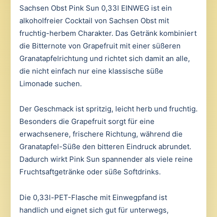
Sachsen Obst Pink Sun 0,33l EINWEG ist ein
alkoholfreier Cocktail von Sachsen Obst mit
fruchtig-herbem Charakter. Das Getränk kombiniert
die Bitternote von Grapefruit mit einer süßeren
Granatapfelrichtung und richtet sich damit an alle,
die nicht einfach nur eine klassische süße
Limonade suchen.
Der Geschmack ist spritzig, leicht herb und fruchtig.
Besonders die Grapefruit sorgt für eine
erwachsenere, frischere Richtung, während die
Granatapfel-Süße den bitteren Eindruck abrundet.
Dadurch wirkt Pink Sun spannender als viele reine
Fruchtsaftgetränke oder süße Softdrinks.
Die 0,33l-PET-Flasche mit Einwegpfand ist
handlich und eignet sich gut für unterwegs,