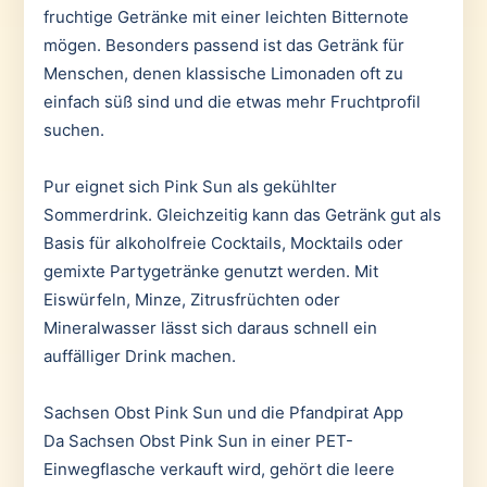
fruchtige Getränke mit einer leichten Bitternote
mögen. Besonders passend ist das Getränk für
Menschen, denen klassische Limonaden oft zu
einfach süß sind und die etwas mehr Fruchtprofil
suchen.
Pur eignet sich Pink Sun als gekühlter
Sommerdrink. Gleichzeitig kann das Getränk gut als
Basis für alkoholfreie Cocktails, Mocktails oder
gemixte Partygetränke genutzt werden. Mit
Eiswürfeln, Minze, Zitrusfrüchten oder
Mineralwasser lässt sich daraus schnell ein
auffälliger Drink machen.
Sachsen Obst Pink Sun und die Pfandpirat App
Da Sachsen Obst Pink Sun in einer PET-
Einwegflasche verkauft wird, gehört die leere