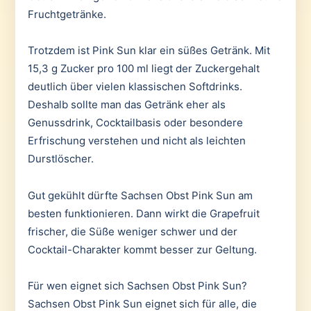
Fruchtgetränke.
Trotzdem ist Pink Sun klar ein süßes Getränk. Mit
15,3 g Zucker pro 100 ml liegt der Zuckergehalt
deutlich über vielen klassischen Softdrinks.
Deshalb sollte man das Getränk eher als
Genussdrink, Cocktailbasis oder besondere
Erfrischung verstehen und nicht als leichten
Durstlöscher.
Gut gekühlt dürfte Sachsen Obst Pink Sun am
besten funktionieren. Dann wirkt die Grapefruit
frischer, die Süße weniger schwer und der
Cocktail-Charakter kommt besser zur Geltung.
Für wen eignet sich Sachsen Obst Pink Sun?
Sachsen Obst Pink Sun eignet sich für alle, die