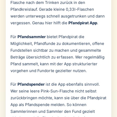
Flasche nach dem Trinken zurück in den
Pfandkreislauf. Gerade kleine 0,33l-Flaschen
werden unterwegs schnell ausgetrunken und dann
vergessen. Genau hier hilft die
Pfandpirat App
.
Für
Pfandsammler
bietet Pfandpirat die
Möglichkeit, Pfandfunde zu dokumentieren, offene
Fundstellen sichtbar zu machen und gesammelte
Beträge übersichtlich zu erfassen. Wer regelmäßig
Pfand sammelt, kann mit der App strukturierter
vorgehen und Fundorte gezielter nutzen.
Für
Pfandspender
ist die App ebenfalls sinnvoll.
Wer seine leere Pink-Sun-Flasche nicht selbst
zurückbringen möchte, kann sie über die Pfandpirat
App als Pfandspende melden. So können
Sammlerinnen und Sammler den Fund gezielt