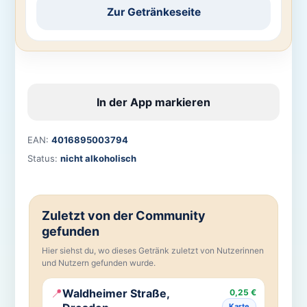
Zur Getränkeseite
In der App markieren
EAN:
4016895003794
Status:
nicht alkoholisch
Zuletzt von der Community
gefunden
Hier siehst du, wo dieses Getränk zuletzt von Nutzerinnen
und Nutzern gefunden wurde.
📍
Waldheimer Straße,
0,25 €
Karte