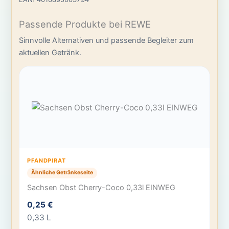
Passende Produkte bei REWE
Sinnvolle Alternativen und passende Begleiter zum
aktuellen Getränk.
PFANDPIRAT
Ähnliche Getränkeseite
Sachsen Obst Cherry-Coco 0,33l EINWEG
0,25 €
0,33 L