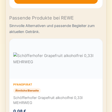
Passende Produkte bei REWE
Sinnvolle Alternativen und passende Begleiter zum
aktuellen Getränk.
PFANDPIRAT
Ähnliche Bierseite
Schöfferhofer Grapefruit alkoholfrei 0,33l
MEHRWEG
0,08 €