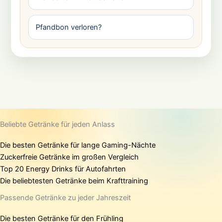
Pfandbon verloren?
Beliebte Getränke für jeden Anlass
Die besten Getränke für lange Gaming-Nächte
Zuckerfreie Getränke im großen Vergleich
Top 20 Energy Drinks für Autofahrten
Die beliebtesten Getränke beim Krafttraining
Passende Getränke zu jeder Jahreszeit
Die besten Getränke für den Frühling