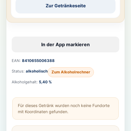
Zur Getränkeseite
In der App markieren
EAN:
8410655006388
Status:
alkoholisch
Zum Alkoholrechner
Alkoholgehalt:
5,40 %
Für dieses Getränk wurden noch keine Fundorte
mit Koordinaten gefunden.