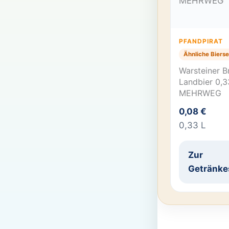
PFANDPIRAT
Ähnliche Bierse
Warsteiner B
Landbier 0,3
MEHRWEG
0,08 €
0,33 L
Zur
Getränke