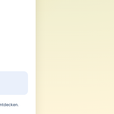
ntdecken.