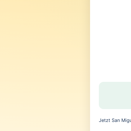
Jetzt San Mig