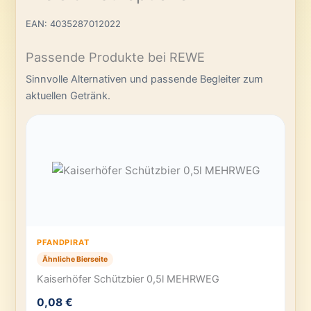
EAN: 4035287012022
Passende Produkte bei REWE
Sinnvolle Alternativen und passende Begleiter zum
aktuellen Getränk.
PFANDPIRAT
Ähnliche Bierseite
Kaiserhöfer Schützbier 0,5l MEHRWEG
0,08 €