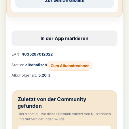
Zur Getränkeseite
In der App markieren
EAN:
4035287012022
Status:
alkoholisch
Zum Alkoholrechner
Alkoholgehalt:
5,20 %
Zuletzt von der Community
gefunden
Hier siehst du, wo dieses Getränk zuletzt von Nutzerinnen
und Nutzern gefunden wurde.