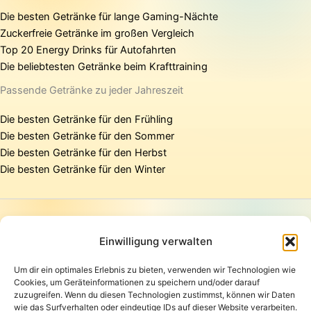
Die besten Getränke für lange Gaming-Nächte
Zuckerfreie Getränke im großen Vergleich
Top 20 Energy Drinks für Autofahrten
Die beliebtesten Getränke beim Krafttraining
Passende Getränke zu jeder Jahreszeit
Die besten Getränke für den Frühling
Die besten Getränke für den Sommer
Die besten Getränke für den Herbst
Die besten Getränke für den Winter
Startseite
Presse
Einwilligung verwalten
Kontakt / Support
Um dir ein optimales Erlebnis zu bieten, verwenden wir Technologien wie
Datenschutzerklärung
Cookies, um Geräteinformationen zu speichern und/oder darauf
AGB
zuzugreifen. Wenn du diesen Technologien zustimmst, können wir Daten
Widerrufsbelehrung
wie das Surfverhalten oder eindeutige IDs auf dieser Website verarbeiten.