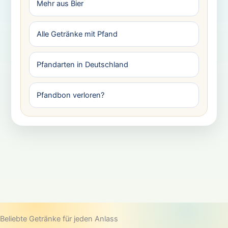
Mehr aus Bier
Alle Getränke mit Pfand
Pfandarten in Deutschland
Pfandbon verloren?
Beliebte Getränke für jeden Anlass