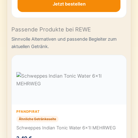
Jetzt bestellen
Passende Produkte bei REWE
Sinnvolle Alternativen und passende Begleiter zum
aktuellen Getränk.
PFANDPIRAT
Ähnliche Getränkeseite
Schweppes Indian Tonic Water 6x1l MEHRWEG