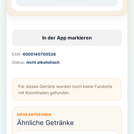
In der App markieren
EAN:
4000140700538
Status:
nicht alkoholisch
Für dieses Getränk wurden noch keine Fundorte
mit Koordinaten gefunden.
MEHR ENTDECKEN
Ähnliche Getränke