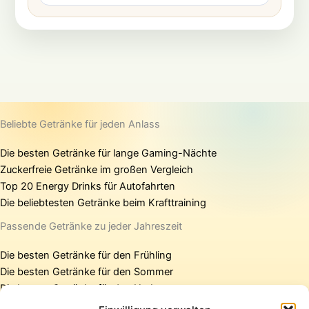
Beliebte Getränke für jeden Anlass
Die besten Getränke für lange Gaming-Nächte
Zuckerfreie Getränke im großen Vergleich
Top 20 Energy Drinks für Autofahrten
Die beliebtesten Getränke beim Krafttraining
Passende Getränke zu jeder Jahreszeit
Die besten Getränke für den Frühling
Die besten Getränke für den Sommer
Die besten Getränke für den Herbst
Die besten Getränke für den Winter