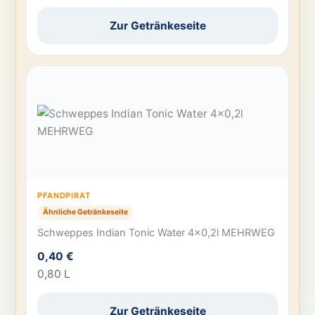
Zur Getränkeseite
PFANDPIRAT
Ähnliche Getränkeseite
Schweppes Indian Tonic Water 4×0,2l MEHRWEG
0,40 €
0,80 L
Zur Getränkeseite