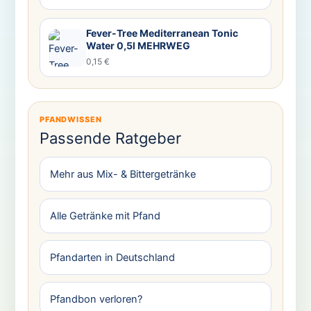
Fever-Tree Mediterranean Tonic
Water 0,5l MEHRWEG
0,15 €
PFANDWISSEN
Passende Ratgeber
Mehr aus Mix- & Bittergetränke
Alle Getränke mit Pfand
Pfandarten in Deutschland
Pfandbon verloren?