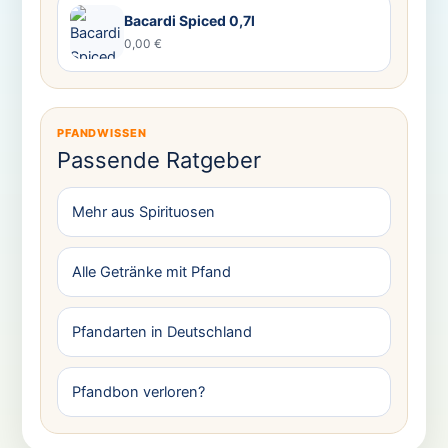
Bacardi Spiced 0,7l
0,00 €
PFANDWISSEN
Passende Ratgeber
Mehr aus Spirituosen
Alle Getränke mit Pfand
Pfandarten in Deutschland
Pfandbon verloren?