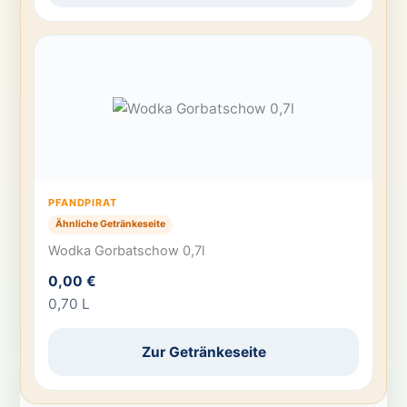
PFANDPIRAT
Ähnliche Getränkeseite
Wodka Gorbatschow 0,7l
0,00 €
0,70 L
Zur Getränkeseite