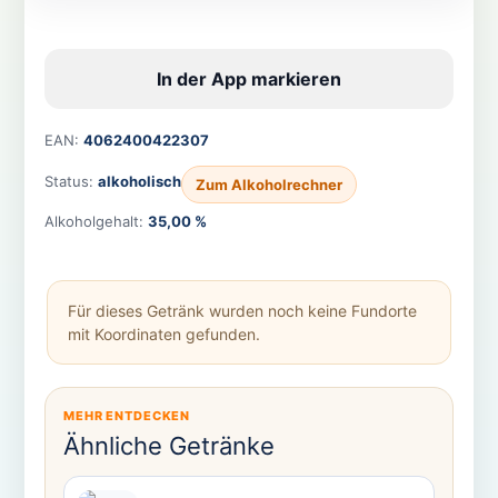
In der App markieren
EAN:
4062400422307
Status:
alkoholisch
Zum Alkoholrechner
Alkoholgehalt:
35,00 %
Für dieses Getränk wurden noch keine Fundorte
mit Koordinaten gefunden.
MEHR ENTDECKEN
Ähnliche Getränke