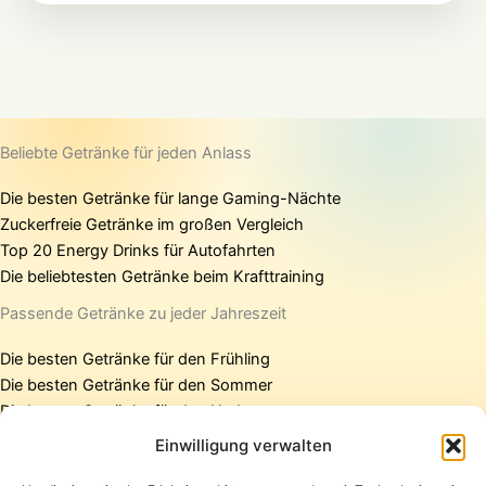
Beliebte Getränke für jeden Anlass
Die besten Getränke für lange Gaming-Nächte
Zuckerfreie Getränke im großen Vergleich
Top 20 Energy Drinks für Autofahrten
Die beliebtesten Getränke beim Krafttraining
Passende Getränke zu jeder Jahreszeit
Die besten Getränke für den Frühling
Die besten Getränke für den Sommer
Die besten Getränke für den Herbst
Die besten Getränke für den Winter
Einwilligung verwalten