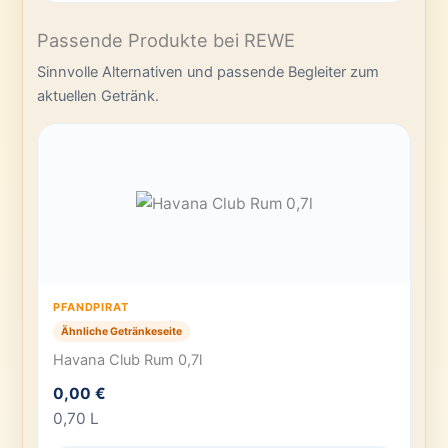
Passende Produkte bei REWE
Sinnvolle Alternativen und passende Begleiter zum
aktuellen Getränk.
PFANDPIRAT
Ähnliche Getränkeseite
Havana Club Rum 0,7l
0,00 €
0,70 L