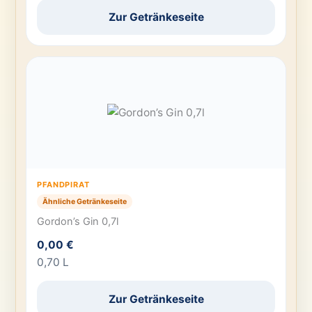
Zur Getränkeseite
PFANDPIRAT
Ähnliche Getränkeseite
Gordon’s Gin 0,7l
0,00 €
0,70 L
Zur Getränkeseite