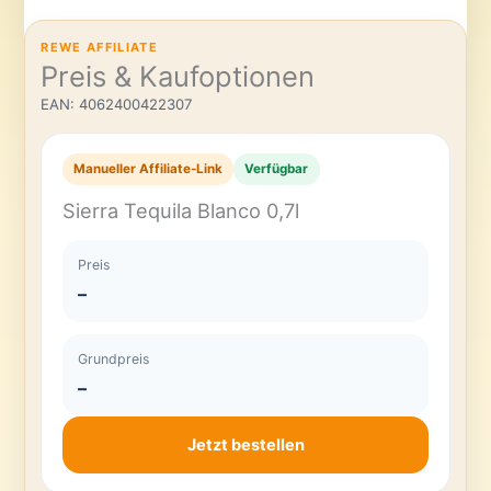
REWE AFFILIATE
Preis & Kaufoptionen
EAN: 4062400422307
Manueller Affiliate-Link
Verfügbar
Sierra Tequila Blanco 0,7l
Preis
–
Grundpreis
–
Jetzt bestellen