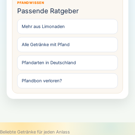
PFANDWISSEN
Passende Ratgeber
Mehr aus Limonaden
Alle Getränke mit Pfand
Pfandarten in Deutschland
Pfandbon verloren?
Beliebte Getränke für jeden Anlass