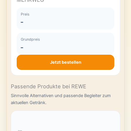
Preis
–
Grundpreis
–
Jetzt bestellen
Passende Produkte bei REWE
Sinnvolle Alternativen und passende Begleiter zum
aktuellen Getränk.