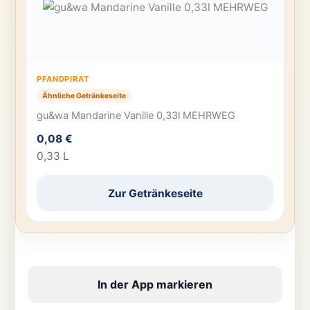
PFANDPIRAT
Ähnliche Getränkeseite
gu&wa Mandarine Vanille 0,33l MEHRWEG
0,08 €
0,33 L
Zur Getränkeseite
In der App markieren