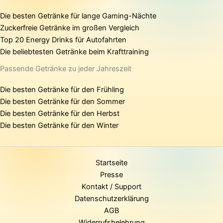
Die besten Getränke für lange Gaming-Nächte
Zuckerfreie Getränke im großen Vergleich
Top 20 Energy Drinks für Autofahrten
Die beliebtesten Getränke beim Krafttraining
Passende Getränke zu jeder Jahreszeit
Die besten Getränke für den Frühling
Die besten Getränke für den Sommer
Die besten Getränke für den Herbst
Die besten Getränke für den Winter
Startseite
Presse
Kontakt / Support
Datenschutzerklärung
AGB
Widerrufsbelehrung