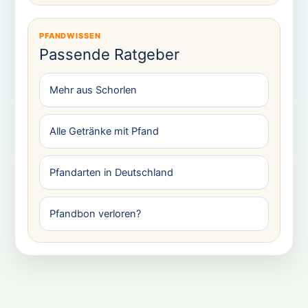
PFANDWISSEN
Passende Ratgeber
Mehr aus Schorlen
Alle Getränke mit Pfand
Pfandarten in Deutschland
Pfandbon verloren?