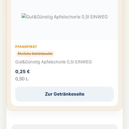
PFANDPIRAT
Ähnliche Getränkeseite
Gut&Günstig Apfelschorle 0,5l EINWEG
0,25 €
0,50 L
Zur Getränkeseite