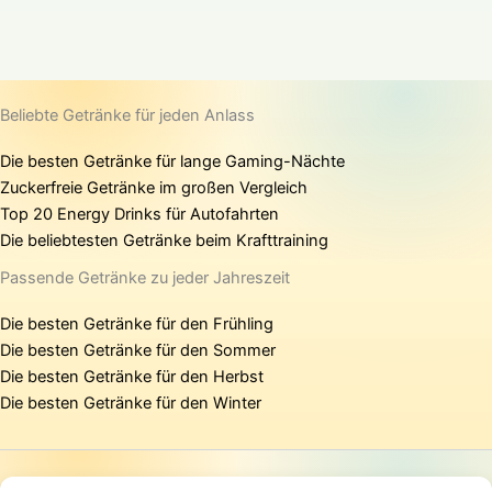
Beliebte Getränke für jeden Anlass
Die besten Getränke für lange Gaming-Nächte
Zuckerfreie Getränke im großen Vergleich
Top 20 Energy Drinks für Autofahrten
Die beliebtesten Getränke beim Krafttraining
Passende Getränke zu jeder Jahreszeit
Die besten Getränke für den Frühling
Die besten Getränke für den Sommer
Die besten Getränke für den Herbst
Die besten Getränke für den Winter
Startseite