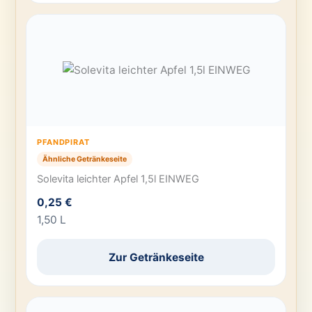
PFANDPIRAT
Ähnliche Getränkeseite
Solevita leichter Apfel 1,5l EINWEG
0,25 €
1,50 L
Zur Getränkeseite