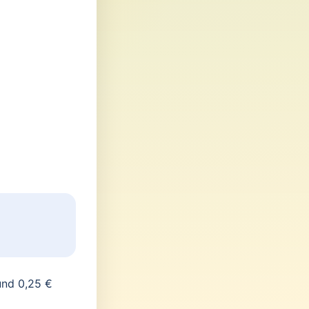
und 0,25 €