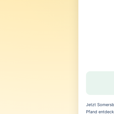
Jetzt Somersb
Pfand entdeck