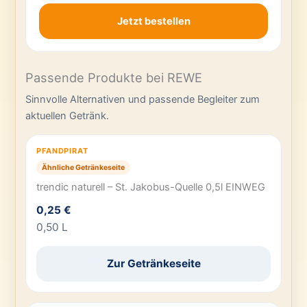
Jetzt bestellen
Passende Produkte bei REWE
Sinnvolle Alternativen und passende Begleiter zum
aktuellen Getränk.
PFANDPIRAT
Ähnliche Getränkeseite
trendic naturell – St. Jakobus-Quelle 0,5l EINWEG
0,25 €
0,50 L
Zur Getränkeseite