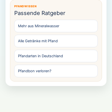
PFANDWISSEN
Passende Ratgeber
Mehr aus Mineralwasser
Alle Getränke mit Pfand
Pfandarten in Deutschland
Pfandbon verloren?