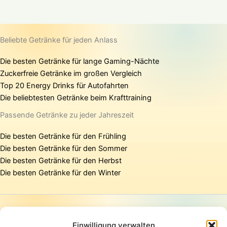
Beliebte Getränke für jeden Anlass
Die besten Getränke für lange Gaming-Nächte
Zuckerfreie Getränke im großen Vergleich
Top 20 Energy Drinks für Autofahrten
Die beliebtesten Getränke beim Krafttraining
Passende Getränke zu jeder Jahreszeit
Die besten Getränke für den Frühling
Die besten Getränke für den Sommer
Die besten Getränke für den Herbst
Die besten Getränke für den Winter
Startseite
Presse
Einwilligung verwalten