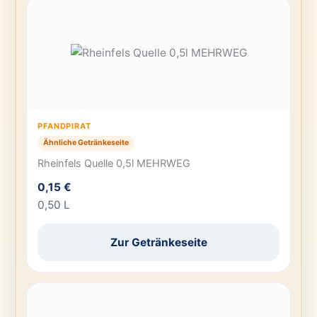
PFANDPIRAT
Ähnliche Getränkeseite
Rheinfels Quelle 0,5l MEHRWEG
0,15 €
0,50 L
Zur Getränkeseite