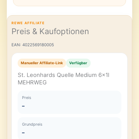
REWE AFFILIATE
Preis & Kaufoptionen
EAN: 4022569180005
Manueller Affiliate-Link
Verfügbar
St. Leonhards Quelle Medium 6x1l
MEHRWEG
Preis
–
Grundpreis
–