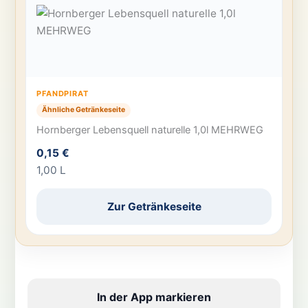
PFANDPIRAT
Ähnliche Getränkeseite
Hornberger Lebensquell naturelle 1,0l MEHRWEG
0,15 €
1,00 L
Zur Getränkeseite
In der App markieren