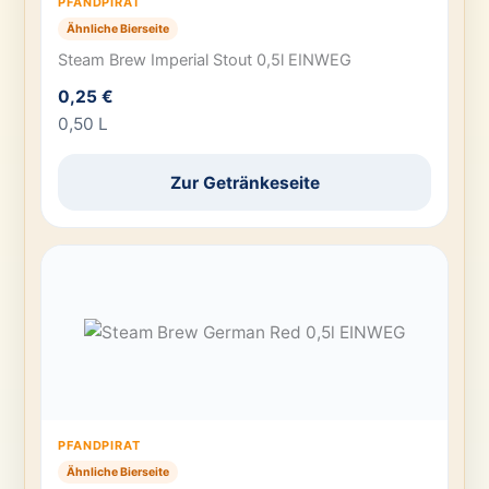
PFANDPIRAT
Ähnliche Bierseite
Steam Brew Imperial Stout 0,5l EINWEG
0,25 €
0,50 L
Zur Getränkeseite
PFANDPIRAT
Ähnliche Bierseite