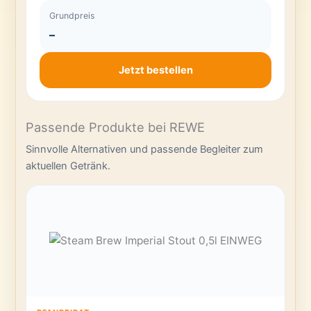
Grundpreis
–
Jetzt bestellen
Passende Produkte bei REWE
Sinnvolle Alternativen und passende Begleiter zum
aktuellen Getränk.