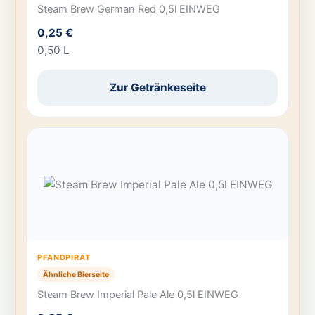
Steam Brew German Red 0,5l EINWEG
0,25 €
0,50 L
Zur Getränkeseite
PFANDPIRAT
Ähnliche Bierseite
Steam Brew Imperial Pale Ale 0,5l EINWEG