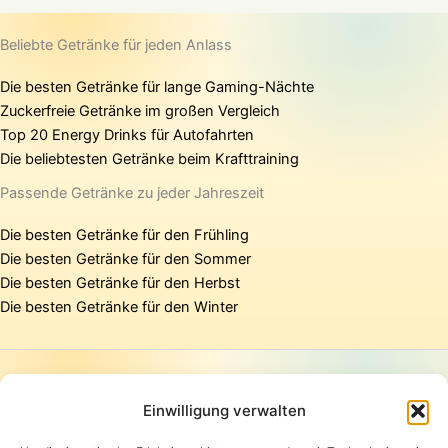
Beliebte Getränke für jeden Anlass
Die besten Getränke für lange Gaming-Nächte
Zuckerfreie Getränke im großen Vergleich
Top 20 Energy Drinks für Autofahrten
Die beliebtesten Getränke beim Krafttraining
Passende Getränke zu jeder Jahreszeit
Die besten Getränke für den Frühling
Die besten Getränke für den Sommer
Die besten Getränke für den Herbst
Die besten Getränke für den Winter
Startseite
Presse
Einwilligung verwalten
Kontakt / Support