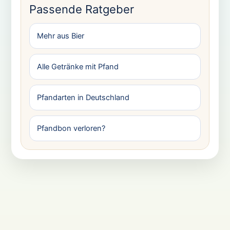
Passende Ratgeber
Mehr aus Bier
Alle Getränke mit Pfand
Pfandarten in Deutschland
Pfandbon verloren?