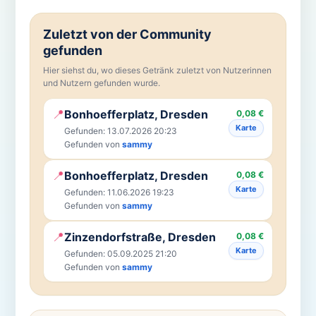
Zuletzt von der Community
gefunden
Hier siehst du, wo dieses Getränk zuletzt von Nutzerinnen
und Nutzern gefunden wurde.
📍
Bonhoefferplatz, Dresden
0,08 €
Karte
Gefunden: 13.07.2026 20:23
Gefunden von
sammy
📍
Bonhoefferplatz, Dresden
0,08 €
Karte
Gefunden: 11.06.2026 19:23
Gefunden von
sammy
📍
Zinzendorfstraße, Dresden
0,08 €
Karte
Gefunden: 05.09.2025 21:20
Gefunden von
sammy