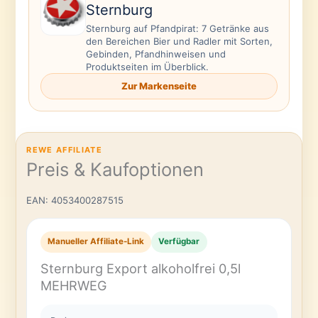
Sternburg
Sternburg auf Pfandpirat: 7 Getränke aus
den Bereichen Bier und Radler mit Sorten,
Gebinden, Pfandhinweisen und
Produktseiten im Überblick.
Zur Markenseite
REWE AFFILIATE
Preis & Kaufoptionen
EAN: 4053400287515
Manueller Affiliate-Link
Verfügbar
Sternburg Export alkoholfrei 0,5l
MEHRWEG