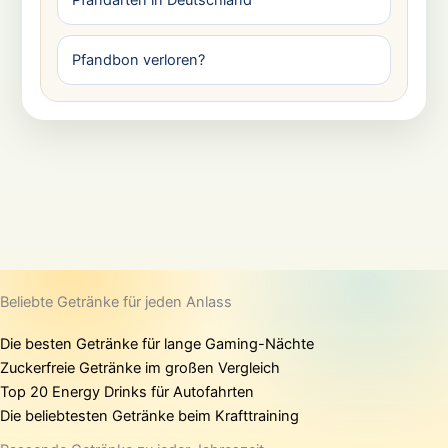
Pfandbon verloren?
Beliebte Getränke für jeden Anlass
Die besten Getränke für lange Gaming-Nächte
Zuckerfreie Getränke im großen Vergleich
Top 20 Energy Drinks für Autofahrten
Die beliebtesten Getränke beim Krafttraining