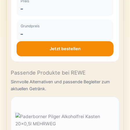
Preis
–
Grundpreis
–
Jetzt bestellen
Passende Produkte bei REWE
Sinnvolle Alternativen und passende Begleiter zum
aktuellen Getränk.