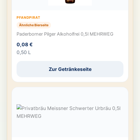
PFANDPIRAT
Ähnliche Bierseite
Paderborner Pilger Alkoholfrei 0,5l MEHRWEG
0,08 €
0,50 L
Zur Getränkeseite