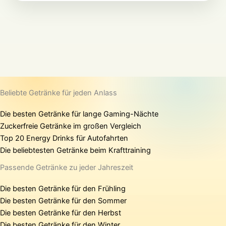
Beliebte Getränke für jeden Anlass
Die besten Getränke für lange Gaming-Nächte
Zuckerfreie Getränke im großen Vergleich
Top 20 Energy Drinks für Autofahrten
Die beliebtesten Getränke beim Krafttraining
Passende Getränke zu jeder Jahreszeit
Die besten Getränke für den Frühling
Die besten Getränke für den Sommer
Die besten Getränke für den Herbst
Die besten Getränke für den Winter