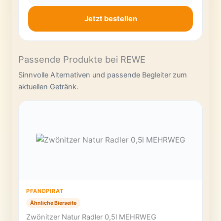
Jetzt bestellen
Passende Produkte bei REWE
Sinnvolle Alternativen und passende Begleiter zum
aktuellen Getränk.
PFANDPIRAT
Ähnliche Bierseite
Zwönitzer Natur Radler 0,5l MEHRWEG