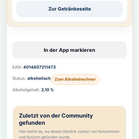
Zur Getränkeseite
In der App markieren
EAN:
4014807211473
Status:
alkoholisch
Zum Alkoholrechner
Alkoholgehalt:
2,10 %
Zuletzt von der Community
gefunden
Hier siehst du, wo dieses Getränk zuletzt von Nutzerinnen
und Nutzern gefunden wurde.