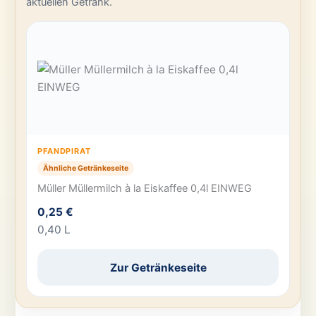
aktuellen Getränk.
PFANDPIRAT
Ähnliche Getränkeseite
Müller Müllermilch à la Eiskaffee 0,4l EINWEG
0,25 €
0,40 L
Zur Getränkeseite