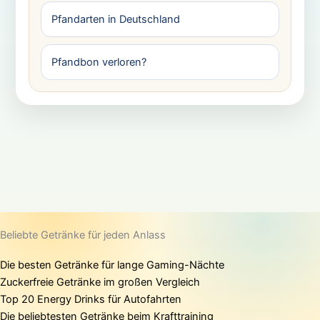
Pfandarten in Deutschland
Pfandbon verloren?
Beliebte Getränke für jeden Anlass
Die besten Getränke für lange Gaming-Nächte
Zuckerfreie Getränke im großen Vergleich
Top 20 Energy Drinks für Autofahrten
Die beliebtesten Getränke beim Krafttraining