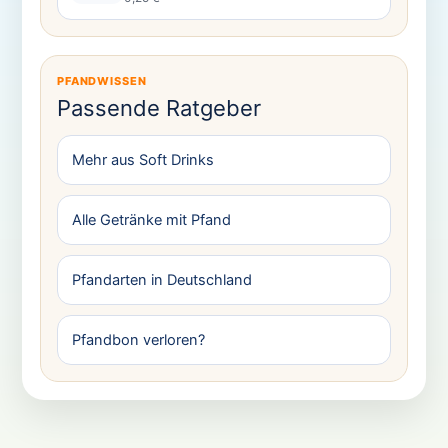
PFANDWISSEN
Passende Ratgeber
Mehr aus Soft Drinks
Alle Getränke mit Pfand
Pfandarten in Deutschland
Pfandbon verloren?