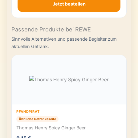
Jetzt bestellen
Passende Produkte bei REWE
Sinnvolle Alternativen und passende Begleiter zum
aktuellen Getränk.
PFANDPIRAT
Ähnliche Getränkeseite
Thomas Henry Spicy Ginger Beer