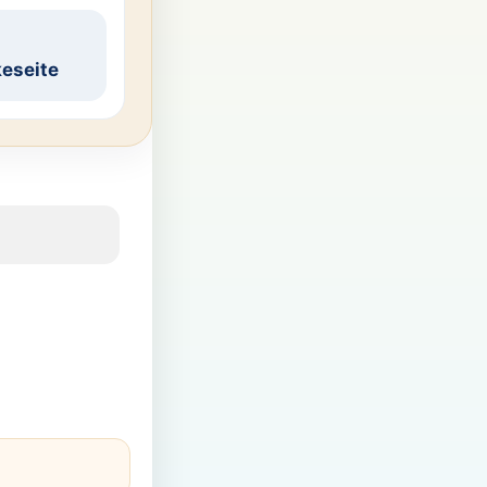
eseite