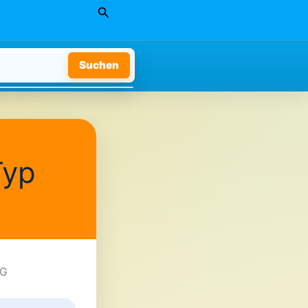
Suchen
Suchen
Typ