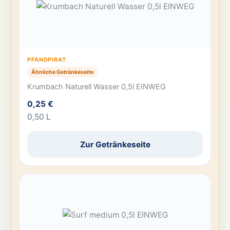
PFANDPIRAT
Ähnliche Getränkeseite
Krumbach Naturell Wasser 0,5l EINWEG
0,25 €
0,50 L
Zur Getränkeseite