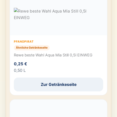
PFANDPIRAT
Ähnliche Getränkeseite
Rewe beste Wahl Aqua Mia Still 0,5l EINWEG
0,25 €
0,50 L
Zur Getränkeseite