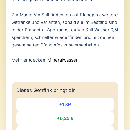
Zur Marke Vio Still findest du auf Pfandpirat weitere
Getränke und Varianten, sobald sie im Bestand sind.
In der Pfandpirat App kannst du Vio Still Wasser 0,5l
speichern, schneller wiederfinden und mit deinen
gesammelten Pfandinfos zusammenhalten.
Mehr entdecken:
Mineralwasser
.
Dieses Getränk bringt dir
+1 XP
+0,25 €