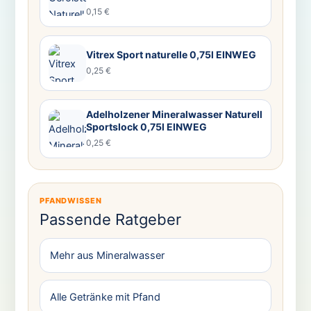
0,15 €
Vitrex Sport naturelle 0,75l EINWEG
0,25 €
Adelholzener Mineralwasser Naturell
Sportslock 0,75l EINWEG
0,25 €
PFANDWISSEN
Passende Ratgeber
Mehr aus Mineralwasser
Alle Getränke mit Pfand