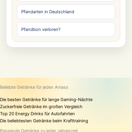
Pfandarten in Deutschland
Pfandbon verloren?
Beliebte Getränke für jeden Anlass
Die besten Getränke für lange Gaming-Nächte
Zuckerfreie Getränke im großen Vergleich
Top 20 Energy Drinks für Autofahrten
Die beliebtesten Getränke beim Krafttraining
Passende Getränke zu jeder Jahreszeit