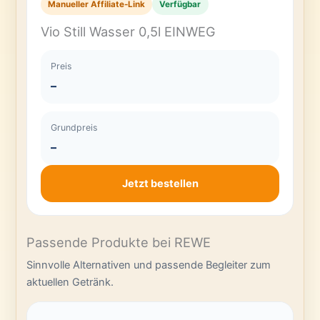
Manueller Affiliate-Link
Verfügbar
Vio Still Wasser 0,5l EINWEG
Preis
–
Grundpreis
–
Jetzt bestellen
Passende Produkte bei REWE
Sinnvolle Alternativen und passende Begleiter zum
aktuellen Getränk.