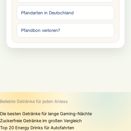
Pfandarten in Deutschland
Pfandbon verloren?
Beliebte Getränke für jeden Anlass
Die besten Getränke für lange Gaming-Nächte
Zuckerfreie Getränke im großen Vergleich
Top 20 Energy Drinks für Autofahrten