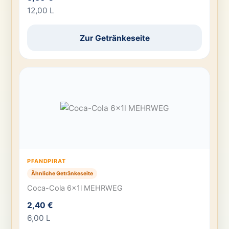
12,00 L
Zur Getränkeseite
PFANDPIRAT
Ähnliche Getränkeseite
Coca-Cola 6x1l MEHRWEG
2,40 €
6,00 L