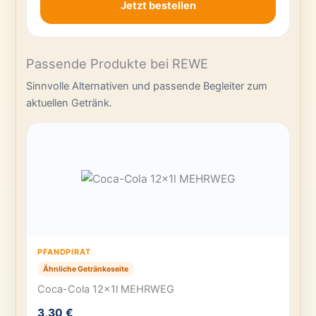
Jetzt bestellen
Passende Produkte bei REWE
Sinnvolle Alternativen und passende Begleiter zum
aktuellen Getränk.
PFANDPIRAT
Ähnliche Getränkeseite
Coca-Cola 12x1l MEHRWEG
3,30 €