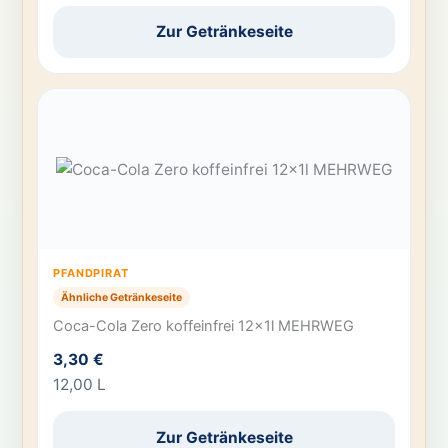
Zur Getränkeseite
PFANDPIRAT
Ähnliche Getränkeseite
Coca-Cola Zero koffeinfrei 12x1l MEHRWEG
3,30 €
12,00 L
Zur Getränkeseite