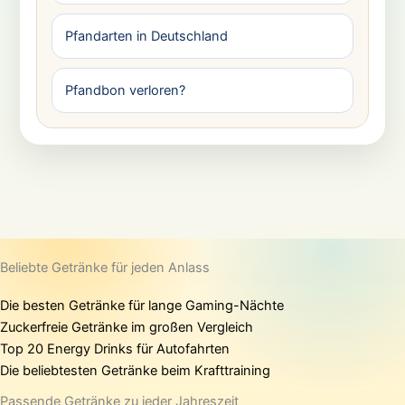
Pfandarten in Deutschland
Pfandbon verloren?
Beliebte Getränke für jeden Anlass
Die besten Getränke für lange Gaming-Nächte
Zuckerfreie Getränke im großen Vergleich
Top 20 Energy Drinks für Autofahrten
Die beliebtesten Getränke beim Krafttraining
Passende Getränke zu jeder Jahreszeit