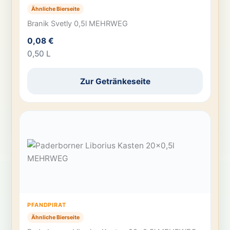
Ähnliche Bierseite
Branik Svetly 0,5l MEHRWEG
0,08 €
0,50 L
Zur Getränkeseite
PFANDPIRAT
Ähnliche Bierseite