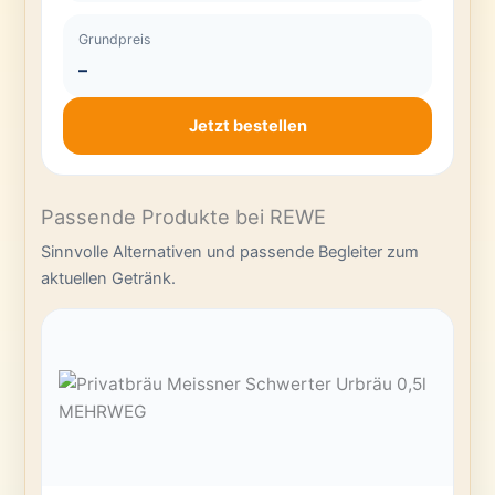
Grundpreis
–
Jetzt bestellen
Passende Produkte bei REWE
Sinnvolle Alternativen und passende Begleiter zum
aktuellen Getränk.