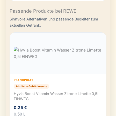
Passende Produkte bei REWE
Sinnvolle Alternativen und passende Begleiter zum
aktuellen Getränk.
PFANDPIRAT
Ähnliche Getränkeseite
Hyvia Boost Vitamin Wasser Zitrone Limette 0,5l
EINWEG
0,25 €
0,50 L