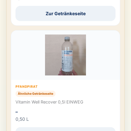
Zur Getränkeseite
PFANDPIRAT
Ähnliche Getränkeseite
Vitamin Well Recover 0,5l EINWEG
–
0,50 L