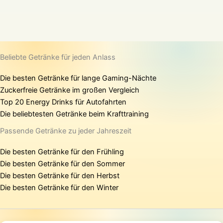
Beliebte Getränke für jeden Anlass
Die besten Getränke für lange Gaming-Nächte
Zuckerfreie Getränke im großen Vergleich
Top 20 Energy Drinks für Autofahrten
Die beliebtesten Getränke beim Krafttraining
Passende Getränke zu jeder Jahreszeit
Die besten Getränke für den Frühling
Die besten Getränke für den Sommer
Die besten Getränke für den Herbst
Die besten Getränke für den Winter