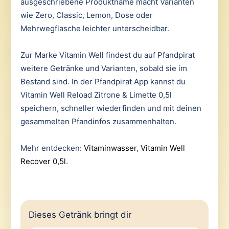
ausgeschriebene Produktname macht Varianten
wie Zero, Classic, Lemon, Dose oder
Mehrwegflasche leichter unterscheidbar.
Zur Marke Vitamin Well findest du auf Pfandpirat
weitere Getränke und Varianten, sobald sie im
Bestand sind. In der Pfandpirat App kannst du
Vitamin Well Reload Zitrone & Limette 0,5l
speichern, schneller wiederfinden und mit deinen
gesammelten Pfandinfos zusammenhalten.
Mehr entdecken:
Vitaminwasser
,
Vitamin Well
Recover 0,5l
.
Dieses Getränk bringt dir