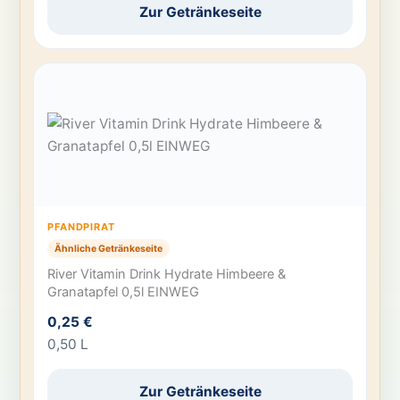
Zur Getränkeseite
PFANDPIRAT
Ähnliche Getränkeseite
River Vitamin Drink Hydrate Himbeere &
Granatapfel 0,5l EINWEG
0,25 €
0,50 L
Zur Getränkeseite