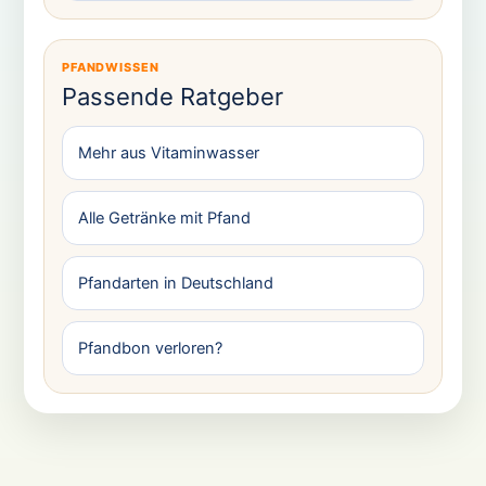
PFANDWISSEN
Passende Ratgeber
Mehr aus Vitaminwasser
Alle Getränke mit Pfand
Pfandarten in Deutschland
Pfandbon verloren?