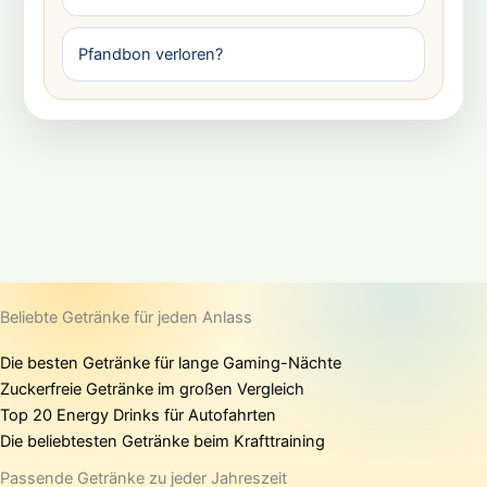
Pfandbon verloren?
Beliebte Getränke für jeden Anlass
Die besten Getränke für lange Gaming-Nächte
Zuckerfreie Getränke im großen Vergleich
Top 20 Energy Drinks für Autofahrten
Die beliebtesten Getränke beim Krafttraining
Passende Getränke zu jeder Jahreszeit