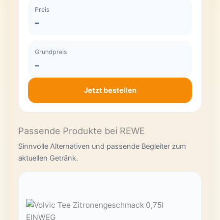
Preis
–
Grundpreis
–
Jetzt bestellen
Passende Produkte bei REWE
Sinnvolle Alternativen und passende Begleiter zum
aktuellen Getränk.