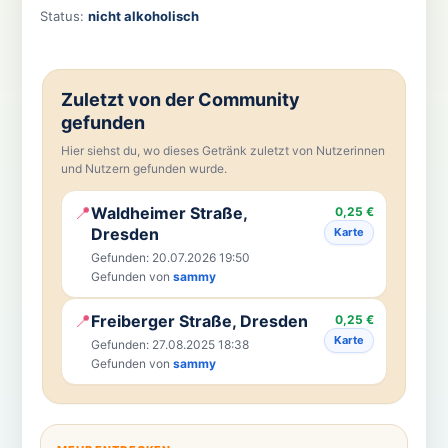
Status:
nicht alkoholisch
Zuletzt von der Community
gefunden
Hier siehst du, wo dieses Getränk zuletzt von Nutzerinnen
und Nutzern gefunden wurde.
📍
Waldheimer Straße,
0,25 €
Dresden
Karte
Gefunden: 20.07.2026 19:50
Gefunden von
sammy
📍
Freiberger Straße, Dresden
0,25 €
Karte
Gefunden: 27.08.2025 18:38
Gefunden von
sammy