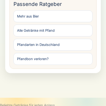
Passende Ratgeber
Mehr aus Bier
Alle Getränke mit Pfand
Pfandarten in Deutschland
Pfandbon verloren?
Beliebte Getränke für jeden Anlass