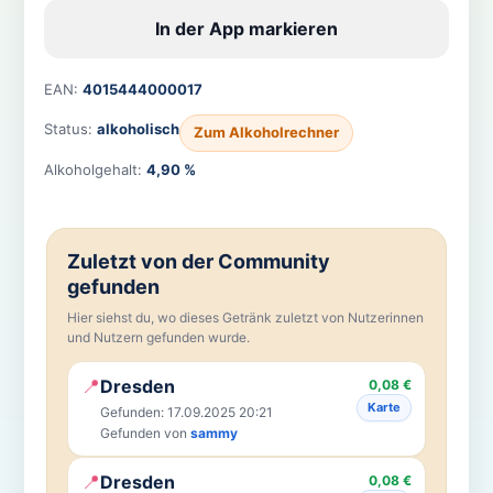
In der App markieren
EAN:
4015444000017
Status:
alkoholisch
Zum Alkoholrechner
Alkoholgehalt:
4,90 %
Zuletzt von der Community
gefunden
Hier siehst du, wo dieses Getränk zuletzt von Nutzerinnen
und Nutzern gefunden wurde.
📍
Dresden
0,08 €
Karte
Gefunden: 17.09.2025 20:21
Gefunden von
sammy
📍
Dresden
0,08 €