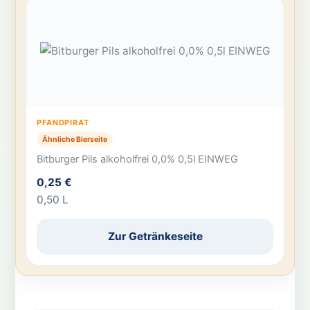
PFANDPIRAT
Ähnliche Bierseite
Bitburger Pils alkoholfrei 0,0% 0,5l EINWEG
0,25 €
0,50 L
Zur Getränkeseite