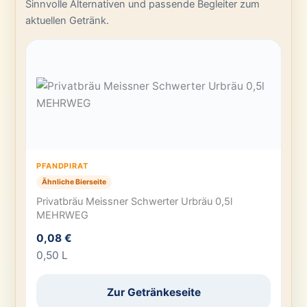
Sinnvolle Alternativen und passende Begleiter zum
aktuellen Getränk.
PFANDPIRAT
Ähnliche Bierseite
Privatbräu Meissner Schwerter Urbräu 0,5l
MEHRWEG
0,08 €
0,50 L
Zur Getränkeseite