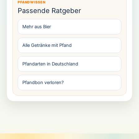
PFANDWISSEN
Passende Ratgeber
Mehr aus Bier
Alle Getränke mit Pfand
Pfandarten in Deutschland
Pfandbon verloren?